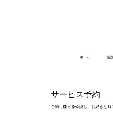
ホーム
施
サービス予約
予約可能日を確認し、お好きな時