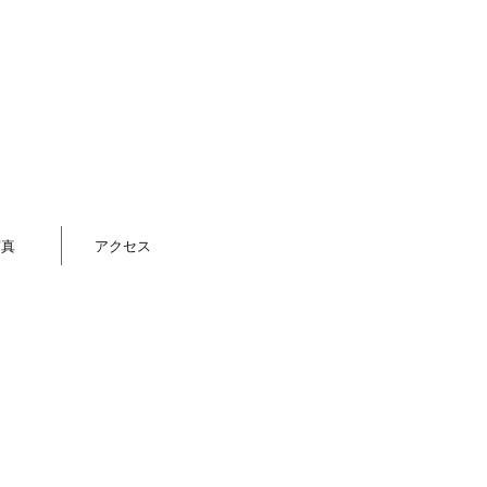
写真
アクセス