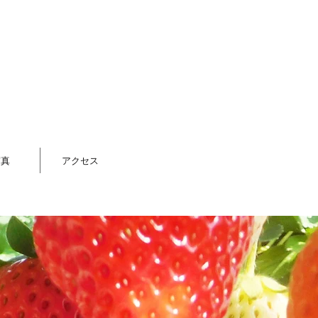
写真
アクセス