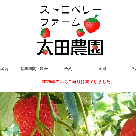
設案内
営業時間・料金
予約
送迎
2026年のいちご狩りは終了しました。