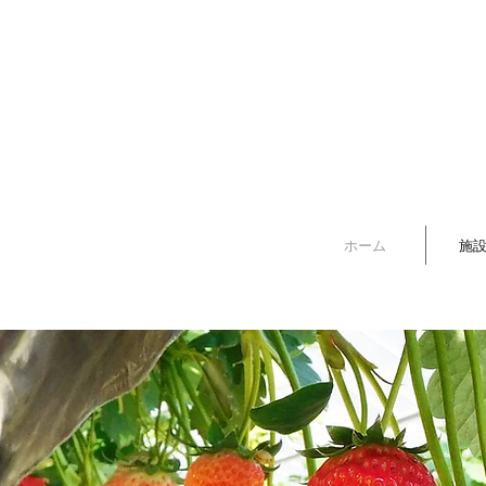
ホーム
施